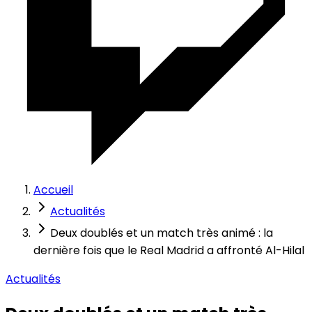
Accueil
Actualités
Deux doublés et un match très animé : la
dernière fois que le Real Madrid a affronté Al-Hilal
Actualités