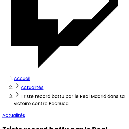
Accueil
Actualités
Triste record battu par le Real Madrid dans sa
victoire contre Pachuca
Actualités