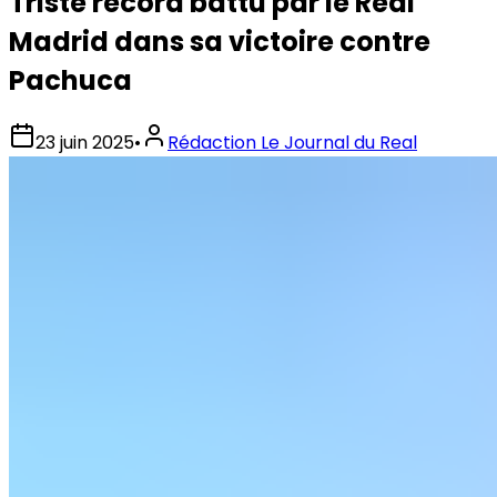
Triste record battu par le Real
Madrid dans sa victoire contre
Pachuca
23 juin 2025
•
Rédaction Le Journal du Real