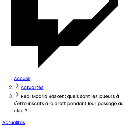
Accueil
Actualités
Real Madrid Basket : quels sont les joueurs à
s'être inscrits à la draft pendant leur passage au
club ?
Actualités