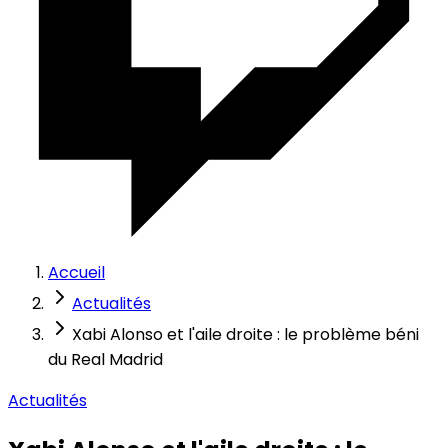
Accueil
Actualités
Xabi Alonso et l'aile droite : le problème béni
du Real Madrid
Actualités