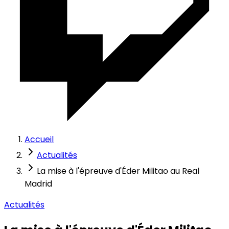
Accueil
Actualités
La mise à l'épreuve d'Éder Militao au Real
Madrid
Actualités