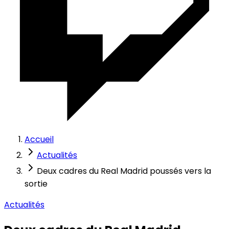
Accueil
Actualités
Deux cadres du Real Madrid poussés vers la
sortie
Actualités