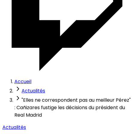
Accueil
Actualités
"Elles ne correspondent pas au meilleur Pérez"
: Cañizares fustige les décisions du président du
Real Madrid
Actualités