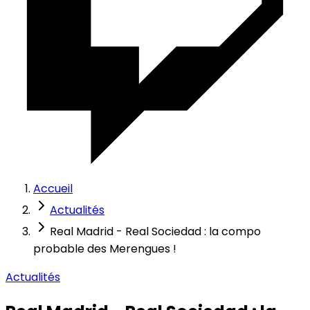
Accueil
Actualités
Real Madrid - Real Sociedad : la compo
probable des Merengues !
Actualités