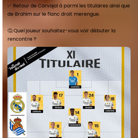
✅ Retour de Carvajal à parmi les titulaires ainsi que 
de Brahim sur le flanc droit merengue. 

🤔 Quel joueur souhaitez-vous voir débuter la 
rencontre ? 