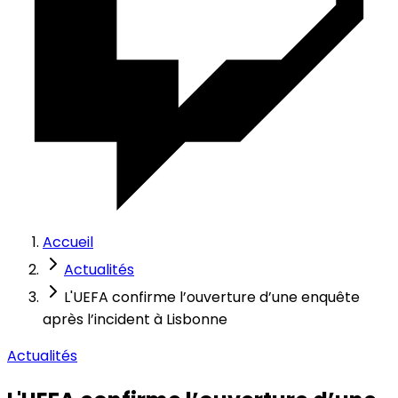
Accueil
Actualités
L'UEFA confirme l’ouverture d’une enquête
après l’incident à Lisbonne
Actualités