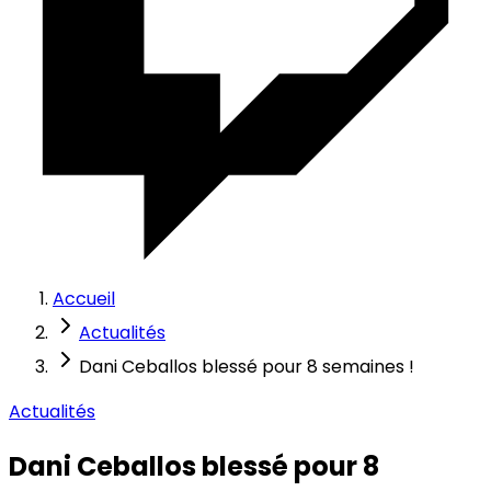
Accueil
Actualités
Dani Ceballos blessé pour 8 semaines !
Actualités
Dani Ceballos blessé pour 8