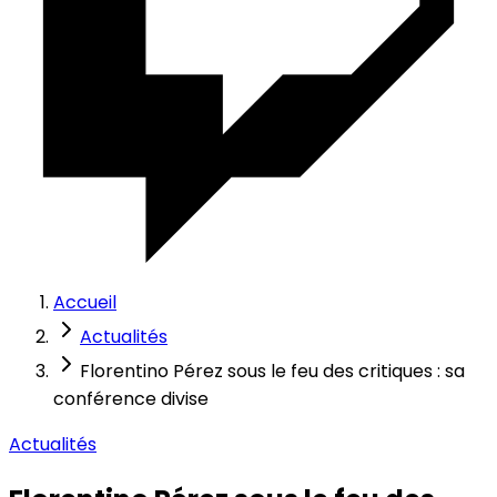
Accueil
Actualités
Florentino Pérez sous le feu des critiques : sa
conférence divise
Actualités