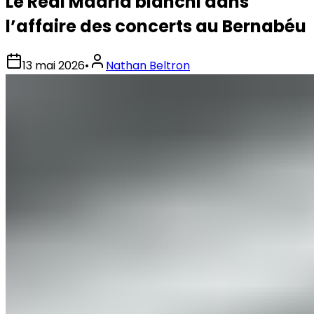
Le Real Madrid blanchi dans
l’affaire des concerts au Bernabéu
13 mai 2026
•
Nathan Beltron