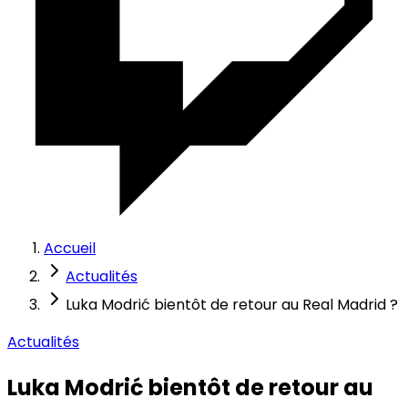
Accueil
Actualités
Luka Modrić bientôt de retour au Real Madrid ?
Actualités
Luka Modrić bientôt de retour au