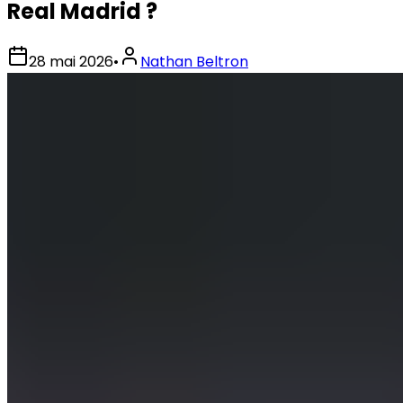
Real Madrid ?
28 mai 2026
•
Nathan Beltron