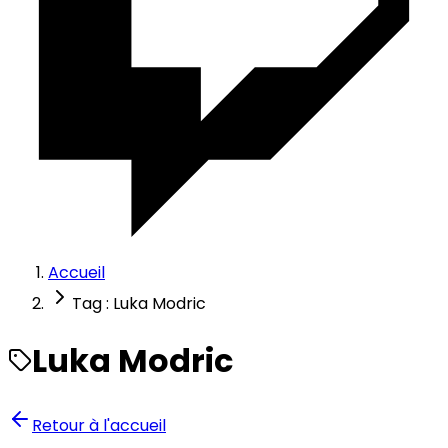
Accueil
Tag : Luka Modric
Luka Modric
Retour à l'accueil