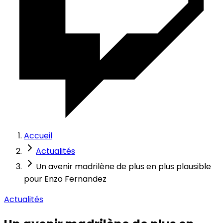
Accueil
Actualités
Un avenir madrilène de plus en plus plausible
pour Enzo Fernandez
Actualités