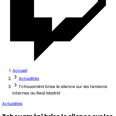
Accueil
Actualités
Tchouaméni brise le silence sur les tensions
internes au Real Madrid
Actualités