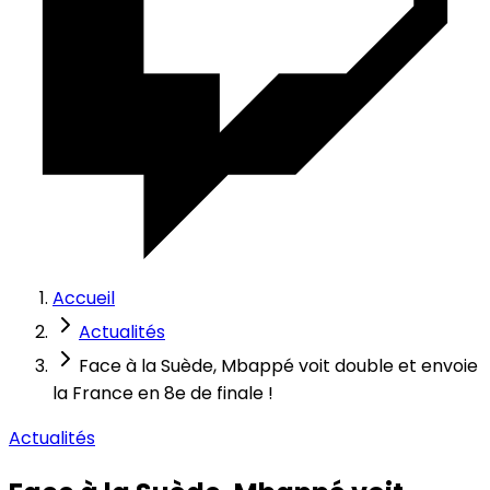
Accueil
Actualités
Face à la Suède, Mbappé voit double et envoie
la France en 8e de finale !
Actualités