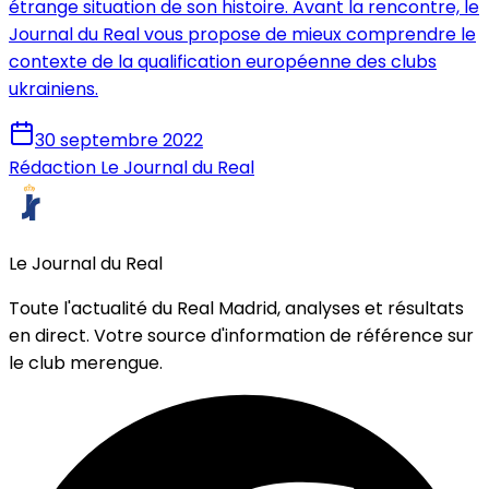
étrange situation de son histoire. Avant la rencontre, le
Journal du Real vous propose de mieux comprendre le
contexte de la qualification européenne des clubs
ukrainiens.
30 septembre 2022
Rédaction Le Journal du Real
Le Journal du Real
Toute l'actualité du Real Madrid, analyses et résultats
en direct. Votre source d'information de référence sur
le club merengue.