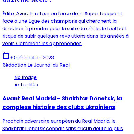
Édito. Avec le retour en force de la Super League et
face à une Ligue des champions qui cherchent la
direction à prendre pour la suite du siècle, le football
risque de subir quelques révolutions dans les années à
venir. Comment les appréhender.
30 décembre 2023
Rédaction Le Journal du Real
No Image
Actualités
Avant Real Madrid - Shakhtar Donetsk, la
complexe histoire des clubs ukrainiens
Prochain adversaire européen du Real Madrid, le
Shakhtar Donetsk connaît sans aucun doute la plus