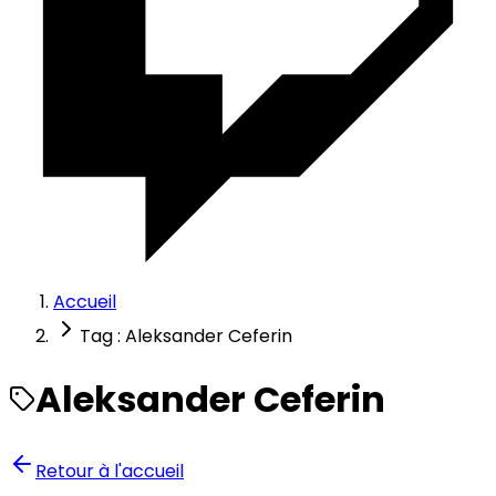
Accueil
Tag : Aleksander Ceferin
Aleksander Ceferin
Retour à l'accueil