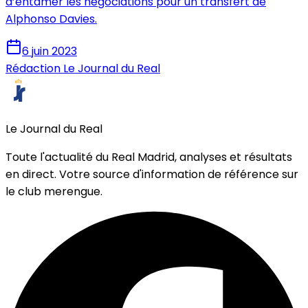
d’entamer les négociations pour un transfert de
Alphonso Davies.
6 juin 2023
Rédaction Le Journal du Real
Le Journal du Real
Toute l'actualité du Real Madrid, analyses et résultats
en direct. Votre source d'information de référence sur
le club merengue.