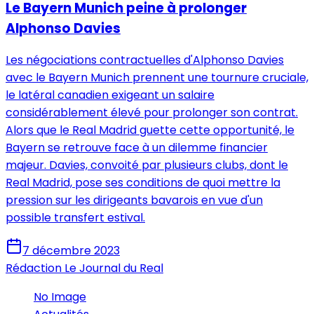
Le Bayern Munich peine à prolonger
Alphonso Davies
Les négociations contractuelles d'Alphonso Davies
avec le Bayern Munich prennent une tournure cruciale,
le latéral canadien exigeant un salaire
considérablement élevé pour prolonger son contrat.
Alors que le Real Madrid guette cette opportunité, le
Bayern se retrouve face à un dilemme financier
majeur. Davies, convoité par plusieurs clubs, dont le
Real Madrid, pose ses conditions de quoi mettre la
pression sur les dirigeants bavarois en vue d'un
possible transfert estival.
7 décembre 2023
Rédaction Le Journal du Real
No Image