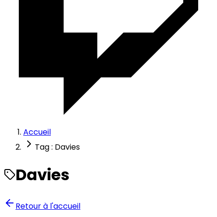
Accueil
Tag : Davies
Davies
Retour à l'accueil