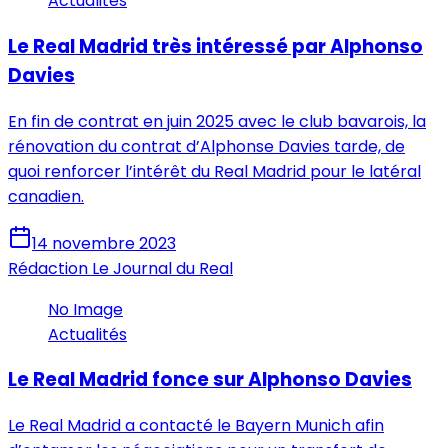
Actualités
Le Real Madrid très intéressé par Alphonso
Davies
En fin de contrat en juin 2025 avec le club bavarois, la
rénovation du contrat d’Alphonse Davies tarde, de
quoi renforcer l’intérêt du Real Madrid pour le latéral
canadien.
14 novembre 2023
Rédaction Le Journal du Real
No Image
Actualités
Le Real Madrid fonce sur Alphonso Davies
Le Real Madrid a contacté le Bayern Munich afin