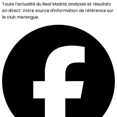
Toute l'actualité du Real Madrid, analyses et résultats
en direct. Votre source d'information de référence sur
le club merengue.