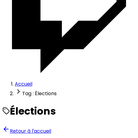
Accueil
Tag : Élections
Élections
Retour à l'accueil