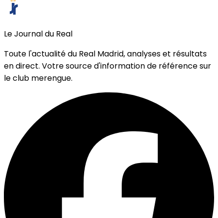
Le Journal du Real
Toute l'actualité du Real Madrid, analyses et résultats
en direct. Votre source d'information de référence sur
le club merengue.