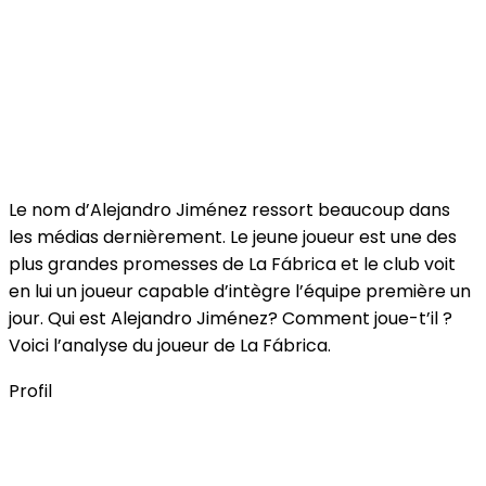
Le nom d’Alejandro Jiménez ressort beaucoup dans
les médias dernièrement. Le jeune joueur est une des
plus grandes promesses de La Fábrica et le club voit
en lui un joueur capable d’intègre l’équipe première un
jour. Qui est Alejandro Jiménez? Comment joue-t’il ?
Voici l’analyse du joueur de La Fábrica.
Profil