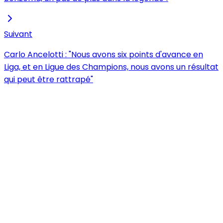
Suivant
Carlo Ancelotti : "Nous avons six points d'avance en
Liga, et en Ligue des Champions, nous avons un résultat
qui peut être rattrapé"