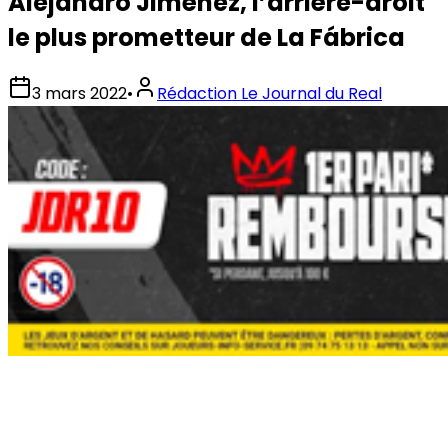
Alejandro Jiménez, l’arrière-droit
le plus prometteur de La Fábrica
3 mars 2022
•
Rédaction Le Journal du Real