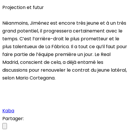
Projection et futur
Néanmoins, Jiménez est encore très jeune et à un très
grand potentiel, il progressera certainement avec le
temps. C’est l’arrière-droit le plus prometteur et le
plus talentueux de La Fábrica. Il a tout ce qu’il faut pour
faire partie de l’équipe première un jour. Le Real
Madrid, conscient de cela, a déjà entamé les
discussions pour renouveler le contrat du jeune latéral,
selon Mario Cortegana.
Kaba
Partager: