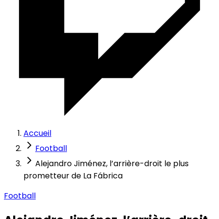
Accueil
Football
Alejandro Jiménez, l’arrière-droit le plus
prometteur de La Fábrica
Football