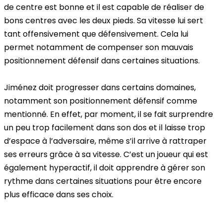
de centre
est bonne et il est capable de réaliser de
bons centres avec les deux pieds. Sa vitesse lui sert
tant offensivement que défensivement. Cela lui
permet notamment de compenser son mauvais
positionnement défensif dans certaines situations.
Jiménez doit progresser dans certains domaines,
notamment son
positionnement défensif
comme
mentionné. En effet, par moment, il se fait surprendre
un peu trop facilement dans son dos et il laisse trop
d’espace à l’adversaire, même s’il arrive à rattraper
ses erreurs grâce à sa vitesse. C’est un joueur qui est
également hyperactif, il doit apprendre à
gérer son
rythme
dans certaines situations pour être encore
plus efficace dans ses choix.