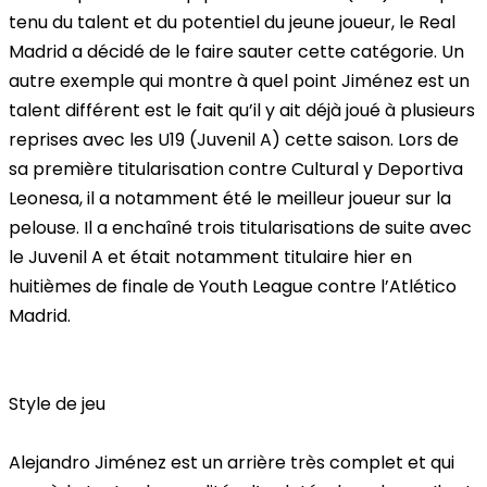
tenu du talent et du potentiel du jeune joueur, le Real
Madrid a décidé de le faire sauter cette catégorie. Un
autre exemple qui montre à quel point Jiménez est un
talent différent est le fait qu’il y ait déjà joué à plusieurs
reprises avec les U19 (Juvenil A) cette saison. Lors de
sa première titularisation contre Cultural y Deportiva
Leonesa, il a notamment été le meilleur joueur sur la
pelouse. Il a enchaîné trois titularisations de suite avec
le Juvenil A et était notamment titulaire hier en
huitièmes de finale de Youth League contre l’Atlético
Madrid.
Style de jeu
Alejandro Jiménez est un arrière très
complet
et qui