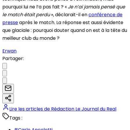
pourquoi lui ne l’a pas fait ? «
Je n’ai jamais pensé que
le match était perdu
», déclarait-il en
conférence de
presse
après le match. La réponse est aussi évidente
que glaciale : pourquoi douter quand on est à la tête du
meilleur club du monde ?
Erwan
Partager:
Lire les articles de
Rédaction Le Journal du Real
Tags :
#
Carlo Ancelotti