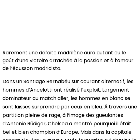
Rarement une défaite madrilène aura autant eu le
goût d’une victoire arrachée à la passion et à l’amour
de l’écusson madridista.
Dans un Santiago Bernabéu sur courant alternatif, les
hommes d’Ancelotti ont réalisé l’exploit. Largement
dominateur au match aller, les hommes en blanc se
sont laissés surprendre par ceux en bleu. À travers une
partition pleine de rage, à l’image des gueulantes
d’Antonio Rüdiger, Chelsea a montré pourquoi il était
bel et bien champion d’Europe. Mais dans la capitale