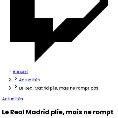
Accueil
Actualités
Le Real Madrid plie, mais ne rompt pas
Actualités
Le Real Madrid plie, mais ne rompt