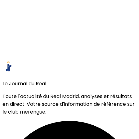
Le Journal du Real
Toute l'actualité du Real Madrid, analyses et résultats
en direct. Votre source d'information de référence sur
le club merengue.