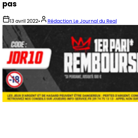
pas
13 avril 2022
•
Rédaction Le Journal du Real