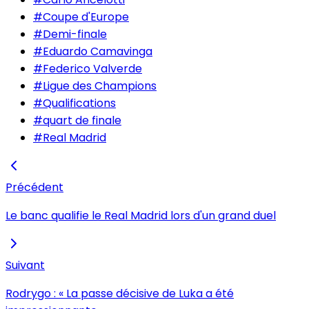
#
Coupe d'Europe
#
Demi-finale
#
Eduardo Camavinga
#
Federico Valverde
#
Ligue des Champions
#
Qualifications
#
quart de finale
#
Real Madrid
Précédent
Le banc qualifie le Real Madrid lors d'un grand duel
Suivant
Rodrygo : « La passe décisive de Luka a été