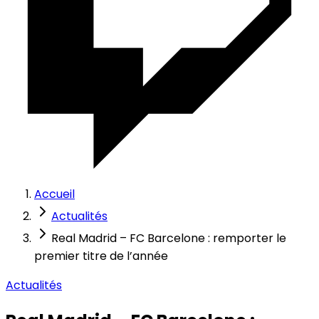
Accueil
Actualités
Real Madrid – FC Barcelone : remporter le
premier titre de l’année
Actualités