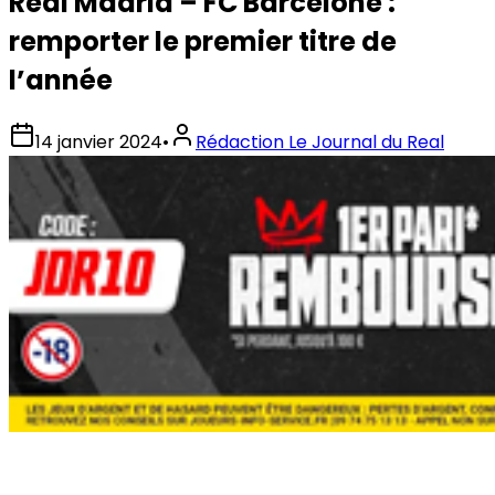
Real Madrid – FC Barcelone :
remporter le premier titre de
l’année
14 janvier 2024
•
Rédaction Le Journal du Real