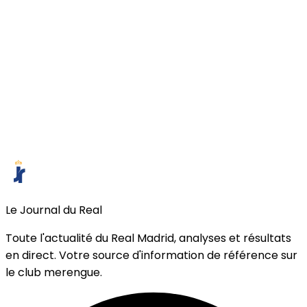
Le Journal du Real
Toute l'actualité du Real Madrid, analyses et résultats
en direct. Votre source d'information de référence sur
le club merengue.