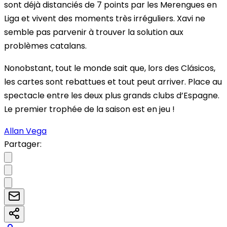
sont déjà distanciés de 7 points par les Merengues en
Liga et vivent des moments très irréguliers. Xavi ne
semble pas parvenir à trouver la solution aux
problèmes catalans.
Nonobstant, tout le monde sait que, lors des Clásicos,
les cartes sont rebattues et tout peut arriver. Place au
spectacle entre les deux plus grands clubs d’Espagne.
Le premier trophée de la saison est en jeu !
Allan Vega
Partager: