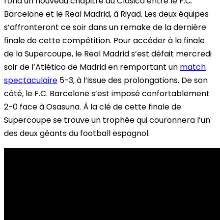
rond un nouveau chapitre du Clásico entre le F.C.
Barcelone et le Real Madrid, à Riyad. Les deux équipes
s’affronteront ce soir dans un remake de la dernière
finale de cette compétition. Pour accéder à la finale
de la Supercoupe, le Real Madrid s’est défait mercredi
soir de l’Atlético de Madrid en remportant
un
match
spectaculaire
5-3, à l’issue des prolongations.
De son
côté, le F.C. Barcelone s’est imposé confortablement
2-0 face à Osasuna. À la clé de cette finale de
Supercoupe se trouve un trophée qui couronnera l’un
des deux géants du football espagnol.