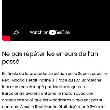
Ne pas répéter les erreurs de l’an
passé
En finale de la précédente édition de la Supercoupe, le
Real Madrid s’était incliné 3-1 face au F.C. Barcelone
lors d’un match loupé par les Merengues. Les
Barcelonais avaient entamé le match avec une
grande intensité que les Madridistas n’avaient pas su
contenir. Ainsi, le Real Madrid était déjà mené 2-0 à la