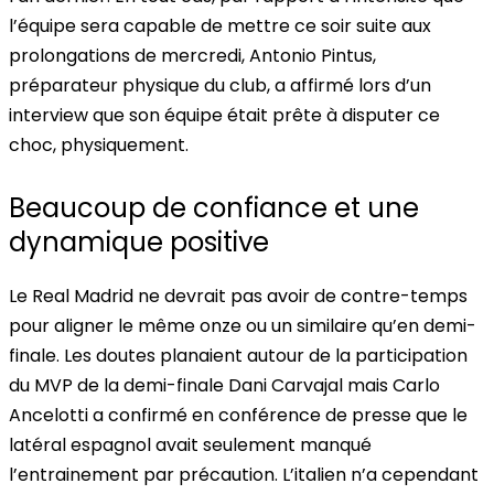
l’équipe sera capable de mettre ce soir suite aux
prolongations de mercredi, Antonio Pintus,
préparateur physique du club, a affirmé lors d’un
interview que
son équipe était prête à disputer ce
choc
, physiquement.
Beaucoup de confiance et une
dynamique positive
Le Real Madrid ne devrait pas avoir de contre-temps
pour aligner le même onze ou un similaire qu’en demi-
finale. Les doutes planaient autour de la participation
du MVP de la demi-finale Dani Carvajal mais Carlo
Ancelotti a confirmé en conférence de presse que le
latéral espagnol avait seulement manqué
l’entrainement par précaution. L’italien n’a cependant