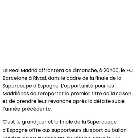
Le Real Madrid affrontera ce dimanche, à 20h00, le FC
Barcelone à Riyad, dans le cadre de la finale de la
Supercoupe d’Espagne. L’opportunité pour les
Madrilènes de remporter le premier titre de la saison
et de prendre leur revanche après la défaite subie
l’année précédente.
C’est le grand jour et la finale de la Supercoupe
d’Espagne offre aux supporteurs du sport au ballon