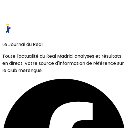
Le Journal du Real
Toute l'actualité du Real Madrid, analyses et résultats
en direct. Votre source d'information de référence sur
le club merengue.