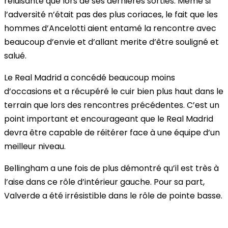
reluisante que lors de ses dernières sorties. Même si
l’adversité n’était pas des plus coriaces, le fait que les
hommes d’Ancelotti aient entamé la rencontre avec
beaucoup d’envie et d’allant merite d’être souligné et
salué.
Le Real Madrid a concédé beaucoup moins
d’occasions et a récupéré le cuir bien plus haut dans le
terrain que lors des rencontres précédentes. C’est un
point important et encourageant que le Real Madrid
devra être capable de réitérer face à une équipe d’un
meilleur niveau.
Bellingham a une fois de plus démontré qu’il est très à
l’aise dans ce rôle d’intérieur gauche. Pour sa part,
Valverde a été irrésistible dans le rôle de pointe basse.