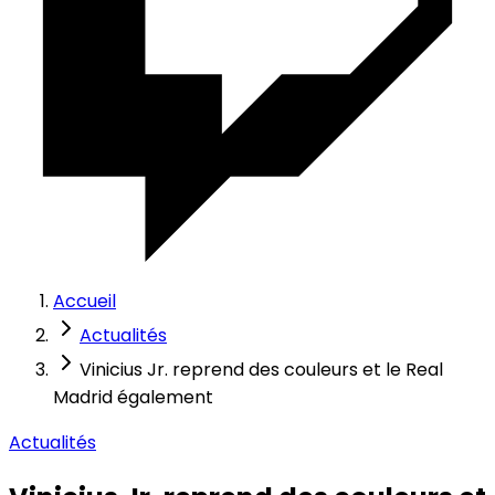
Accueil
Actualités
Vinicius Jr. reprend des couleurs et le Real
Madrid également
Actualités