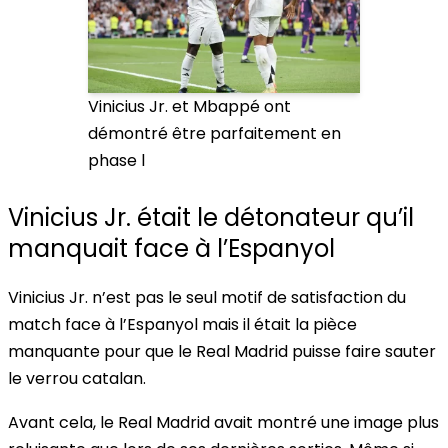
Vinicius Jr. et Mbappé ont
démontré être parfaitement en
phase l
Vinicius Jr. était le détonateur qu’il
manquait face à l’Espanyol
Vinicius Jr. n’est pas le seul motif de satisfaction du
match face à l’Espanyol mais il était la pièce
manquante pour que le Real Madrid puisse faire sauter
le verrou catalan.
Avant cela, le Real Madrid avait montré une image plus