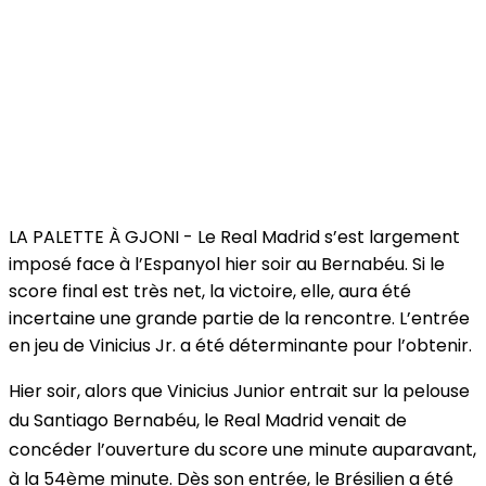
LA PALETTE À GJONI - Le Real Madrid s’est largement
imposé face à l’Espanyol hier soir au Bernabéu. Si le
score final est très net, la victoire, elle, aura été
incertaine une grande partie de la rencontre. L’entrée
en jeu de Vinicius Jr. a été déterminante pour l’obtenir.
Hier soir, alors que Vinicius Junior entrait sur la pelouse
du Santiago Bernabéu, le Real Madrid venait de
concéder l’ouverture du score une minute auparavant,
à la 54ème minute. Dès son entrée, le Brésilien a été