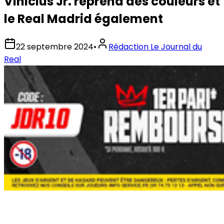
Vinicius Jr. reprend des couleurs et
le Real Madrid également
22 septembre 2024
•
Rédaction Le Journal du
Real