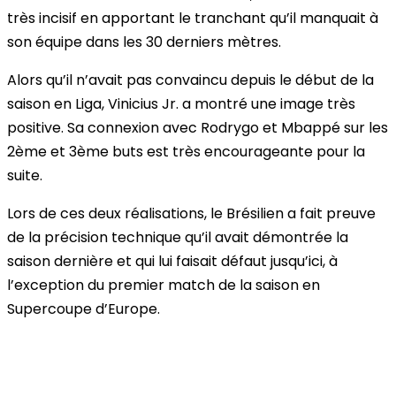
très incisif en apportant le tranchant qu’il manquait à
son équipe dans les 30 derniers mètres.
Alors qu’il n’avait pas convaincu depuis le début de la
saison en Liga, Vinicius Jr. a montré une image très
positive. Sa connexion avec Rodrygo et Mbappé sur les
2ème et 3ème buts est très encourageante pour la
suite.
Lors de ces deux réalisations, le Brésilien a fait preuve
de la précision technique qu’il avait démontrée la
saison dernière et qui lui faisait défaut jusqu’ici, à
l’exception du premier match de la saison en
Supercoupe d’Europe.