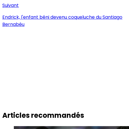
Suivant
Endrick, l'enfant béni devenu coqueluche du Santiago
Bernabéu
Articles recommandés