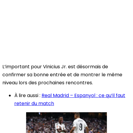
L’important pour Vinicius Jr. est désormais de
confirmer sa bonne entrée et de montrer le même
niveau lors des prochaines rencontres.
À lire aussi :
Real Madrid – Espanyol : ce qu’il faut
retenir du match