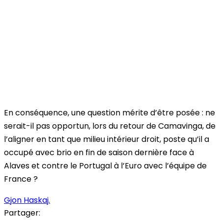
En conséquence, une question mérite d’être posée : ne
serait-il pas opportun, lors du retour de Camavinga, de
l’aligner en tant que milieu intérieur droit, poste qu’il a
occupé avec brio en fin de saison dernière face à
Alaves et contre le Portugal à l’Euro avec l’équipe de
France ?
Gjon Haskaj.
Partager: