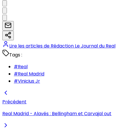
Lire les articles de
Rédaction Le Journal du Real
Tags :
#
Real
#
Real Madrid
#
Vinicius Jr
Précédent
Real Madrid - Alavés : Bellingham et Carvajal out