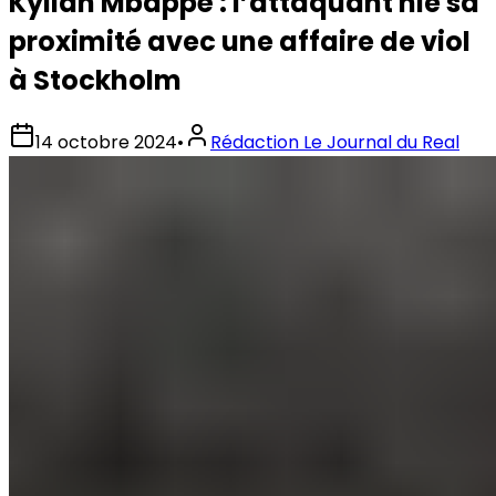
Kylian Mbappé : l’attaquant nie sa
proximité avec une affaire de viol
à Stockholm
14 octobre 2024
•
Rédaction Le Journal du Real