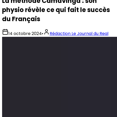
La méthode Camavinga : son
physio révèle ce qui fait le succès
du Français
14 octobre 2024
•
Rédaction Le Journal du Real