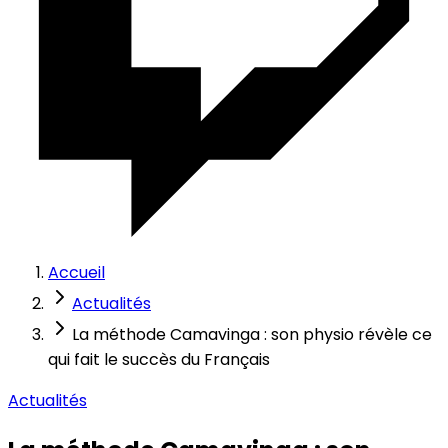
Accueil
Actualités
La méthode Camavinga : son physio révèle ce
qui fait le succès du Français
Actualités