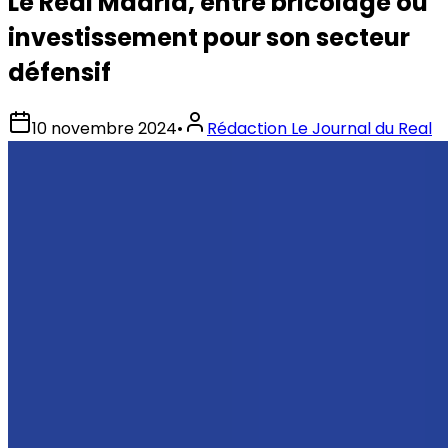
Le Real Madrid, entre bricolage ou
investissement pour son secteur
défensif
10 novembre 2024
•
Rédaction Le Journal du Real