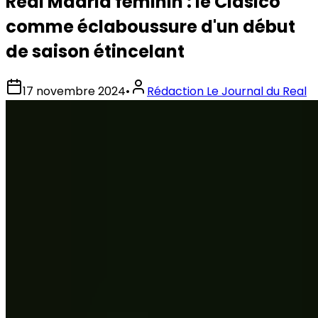
Real Madrid féminin : le Clásico
comme éclaboussure d'un début
de saison étincelant
17 novembre 2024
•
Rédaction Le Journal du Real