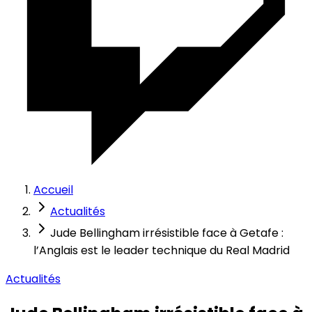
Accueil
Actualités
Jude Bellingham irrésistible face à Getafe :
l’Anglais est le leader technique du Real Madrid
Actualités