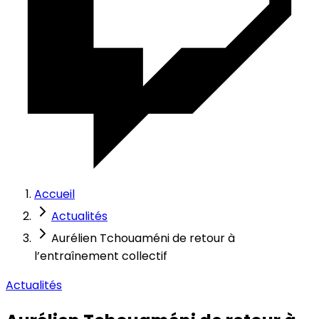
Accueil
Actualités
Aurélien Tchouaméni de retour à
l’entraînement collectif
Actualités