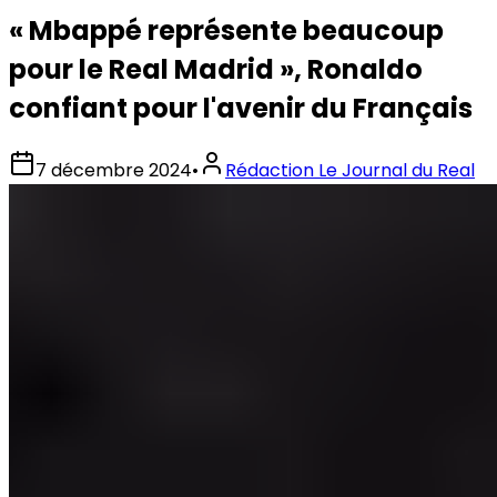
« Mbappé représente beaucoup
pour le Real Madrid », Ronaldo
confiant pour l'avenir du Français
7 décembre 2024
•
Rédaction Le Journal du Real