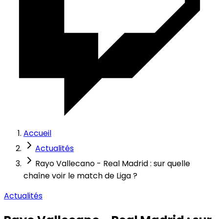
Accueil
Actualités
Rayo Vallecano - Real Madrid : sur quelle
chaîne voir le match de Liga ?
Actualités