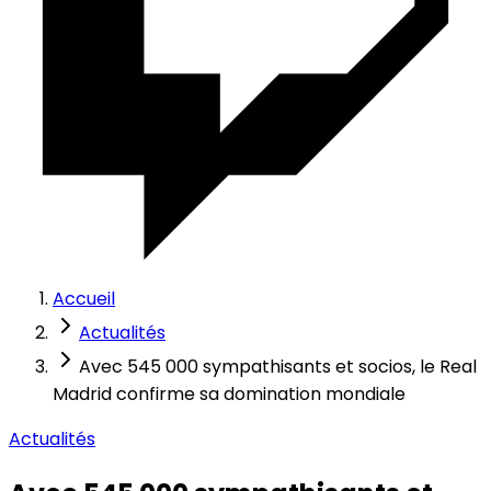
Accueil
Actualités
Avec 545 000 sympathisants et socios, le Real
Madrid confirme sa domination mondiale
Actualités