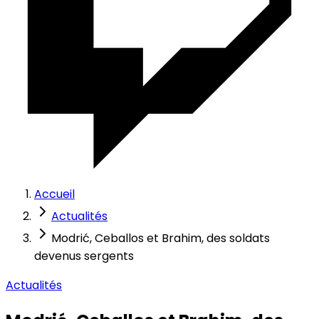
Accueil
Actualités
Modrić, Ceballos et Brahim, des soldats
devenus sergents
Actualités