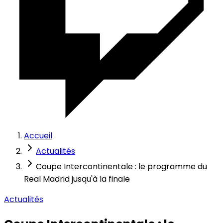
Accueil
Actualités
Coupe Intercontinentale : le programme du
Real Madrid jusqu'à la finale
Actualités