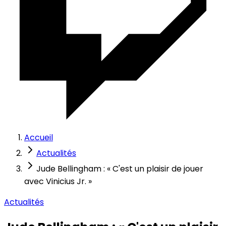
Accueil
Actualités
Jude Bellingham : « C'est un plaisir de jouer
avec Vinicius Jr. »
Actualités