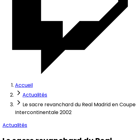
Accueil
Actualités
Le sacre revanchard du Real Madrid en Coupe
Intercontinentale 2002
Actualités