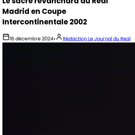
Le sacre revanchard du Real
Madrid en Coupe
Intercontinentale 2002
18 décembre 2024
•
Rédaction Le Journal du Real