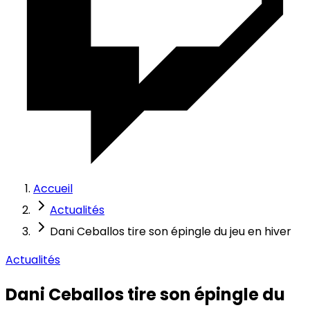
Accueil
Actualités
Dani Ceballos tire son épingle du jeu en hiver
Actualités
Dani Ceballos tire son épingle du