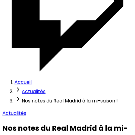
Accueil
Actualités
Nos notes du Real Madrid à la mi-saison !
Actualités
Nos notes du Real Madrid à la mi-