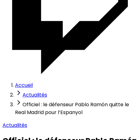
Accueil
Actualités
Officiel : le défenseur Pablo Ramón quitte le
Real Madrid pour l’Espanyol
Actualités