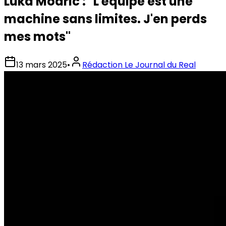
Luka Modric : "L'équipe est une
machine sans limites. J'en perds
mes mots"
13 mars 2025
•
Rédaction Le Journal du Real