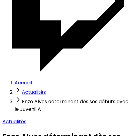
Accueil
Actualités
Enzo Alves déterminant dès ses débuts avec
le Juvenil A
Actualités