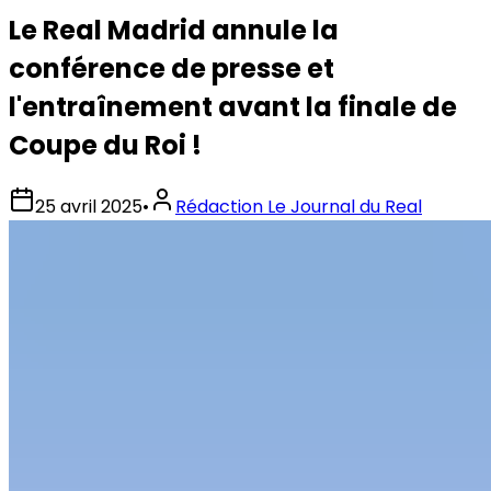
Le Real Madrid annule la
conférence de presse et
l'entraînement avant la finale de
Coupe du Roi !
25 avril 2025
•
Rédaction Le Journal du Real