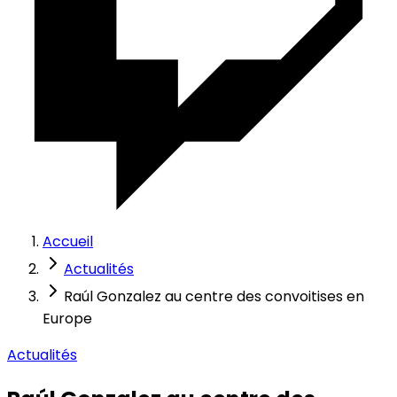
Accueil
Actualités
Raúl Gonzalez au centre des convoitises en
Europe
Actualités