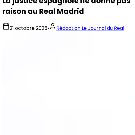
La justice espagnole ne donne pas
raison au Real Madrid
21 octobre 2025
•
Rédaction Le Journal du Real