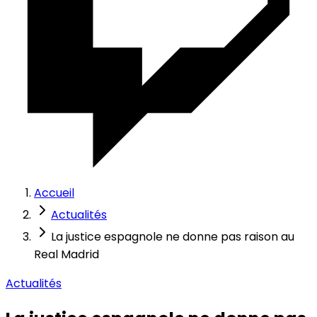
Accueil
Actualités
La justice espagnole ne donne pas raison au
Real Madrid
Actualités