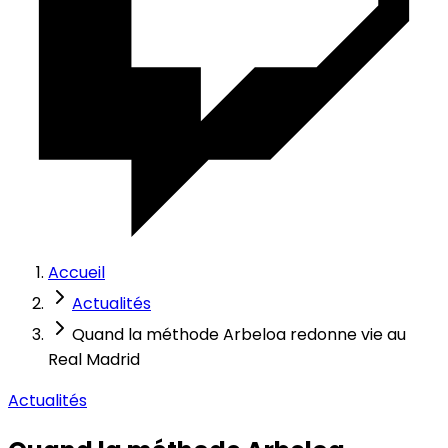
Accueil
Actualités
Quand la méthode Arbeloa redonne vie au
Real Madrid
Actualités