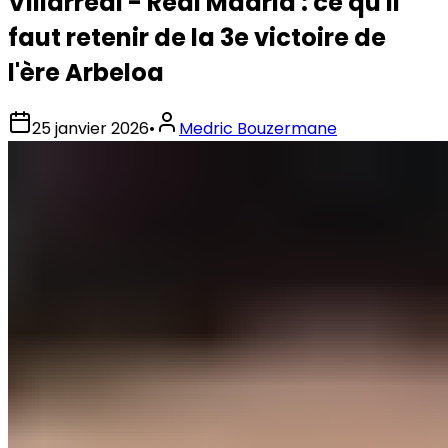
Villarreal - Real Madrid : ce qu'il
faut retenir de la 3e victoire de
l'ère Arbeloa
25 janvier 2026
•
Medric Bouzermane