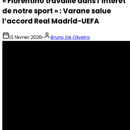
« Florentino travaille dans l’intérêt
de notre sport » : Varane salue
l’accord Real Madrid-UEFA
12 février 2026
•
Bruno De Oliveira