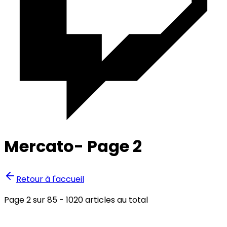
Mercato
- Page
2
Retour à l'accueil
Page
2
sur
85
-
1020
articles au total