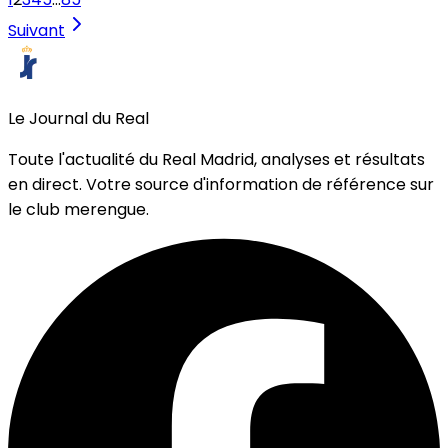
Suivant
Le Journal du Real
Toute l'actualité du Real Madrid, analyses et résultats
en direct. Votre source d'information de référence sur
le club merengue.