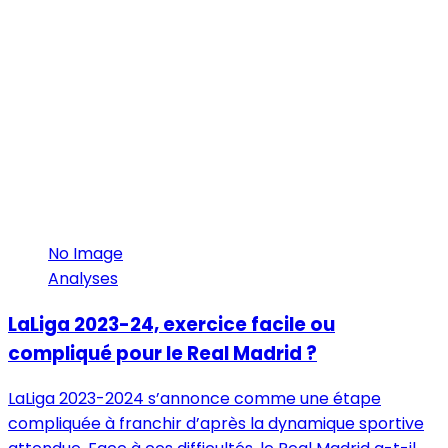
No Image
Analyses
LaLiga 2023-24, exercice facile ou
compliqué pour le Real Madrid ?
LaLiga 2023-2024 s’annonce comme une étape
compliquée à franchir d’après la dynamique sportive