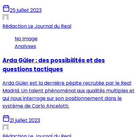
25 juillet 2023
Rédaction Le Journal du Real
No Image
Analyses
Arda Güler : des possibilités et des
questions tactiques
Arda Güler est la dernière pépite recrutée par le Real
Madrid. Un talent phénoménal aux qualités multiples et
qui nous interroge sur son positionnement dans le
système de Carlo Ancelotti.
21 juillet 2023
Rédaction Le Journal du Real