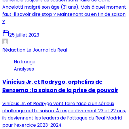
Ancelotti malgré son âge (31 ans). Mais à quel moment
faut-il savoir dire stop ? Maintenant ou en fin de saison
?
25 juillet 2023
Rédaction Le Journal du Real
No Image
Analyses
Vinícius Jr. et Rodrygo, orphelins de
Benzema : la saison de la prise de pouvoir
Vinícius Jr. et Rodrygo vont faire face à un sérieux
challenge cette saison. À respectivement 23 et 22 ans,
ils deviennent les leaders de l’attaque du Real Madrid
pour l’exercice 2023-2024.