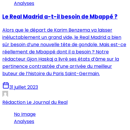
Analyses
Le Real Madrid a-t-il besoin de Mbappé ?
Alors que le départ de Karim Benzema va laisser
inéluctablement un grand vide, le Real Madrid a bien
sûr besoin d’une nouvelle tête de gondole. Mais est-ce
réellement de Mbappé dont il a besoin ? Notre
rédacteur Gjon Haskaj a livré ses états d’âme sur la
pertinence contrastée d’une arrivée du meilleur
buteur de l’histoire du Paris Saint-Germain.
31 juillet 2023
Rédaction Le Journal du Real
No Image
Analyses