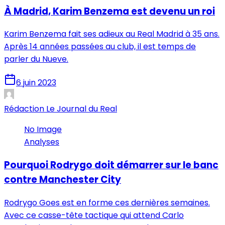
À Madrid, Karim Benzema est devenu un roi
Karim Benzema fait ses adieux au Real Madrid à 35 ans.
Après 14 années passées au club, il est temps de
parler du Nueve.
6 juin 2023
Rédaction Le Journal du Real
No Image
Analyses
Pourquoi Rodrygo doit démarrer sur le banc
contre Manchester City
Rodrygo Goes est en forme ces dernières semaines.
Avec ce casse-tête tactique qui attend Carlo