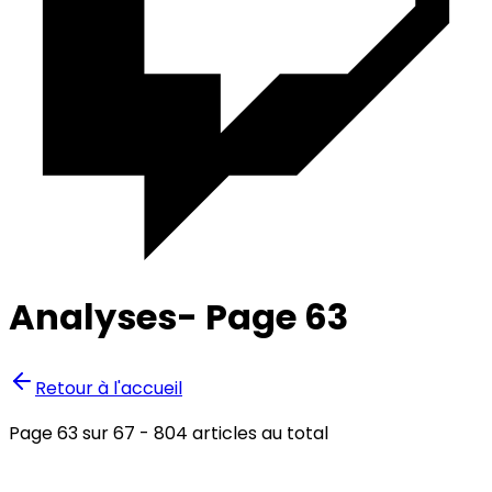
Analyses
- Page
63
Retour à l'accueil
Page
63
sur
67
-
804
articles au total